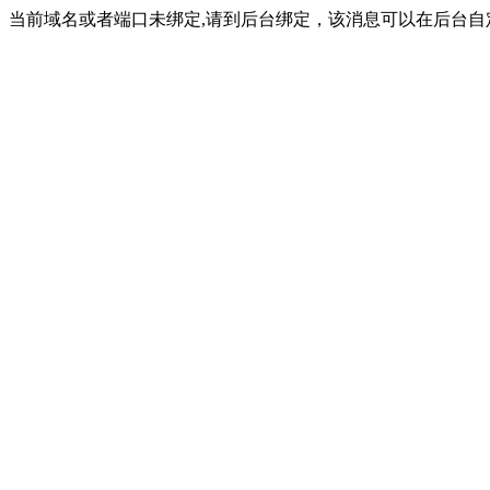
当前域名或者端口未绑定,请到后台绑定，该消息可以在后台自