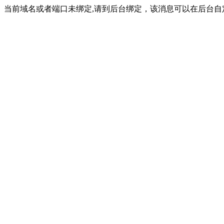
当前域名或者端口未绑定,请到后台绑定，该消息可以在后台自