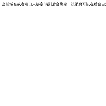
当前域名或者端口未绑定,请到后台绑定，该消息可以在后台自